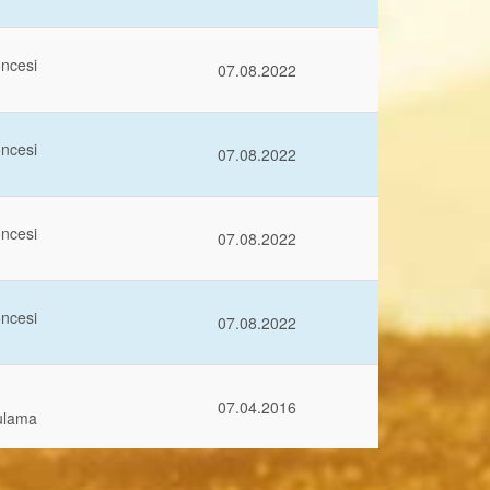
öncesi
07.08.2022
öncesi
07.08.2022
öncesi
07.08.2022
öncesi
07.08.2022
07.04.2016
ulama